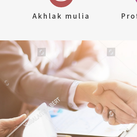
Akhlak mulia
Pro