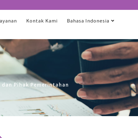
ayanan
Kontak Kami
Bahasa Indonesia
 dan Pihak Pemerintahan