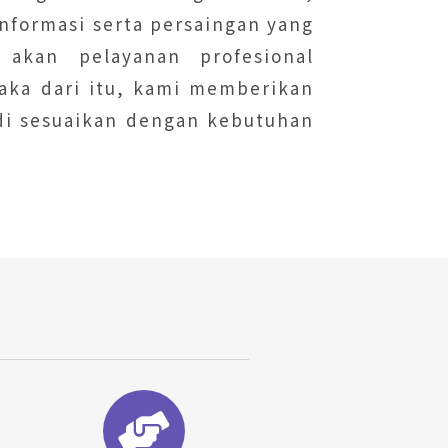
nformasi serta persaingan yang
akan pelayanan profesional
aka dari itu, kami memberikan
di sesuaikan dengan kebutuhan