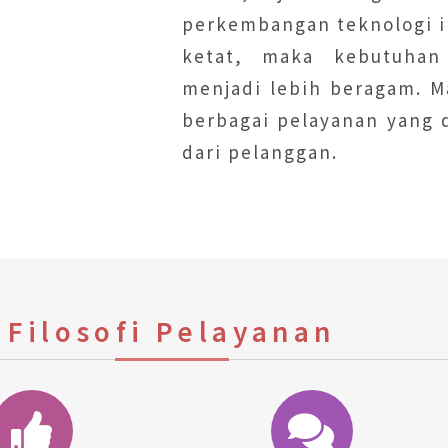
perkembangan teknologi i
ketat, maka kebutuhan 
menjadi lebih beragam. M
berbagai pelayanan yang 
dari pelanggan.
Filosofi Pelayanan