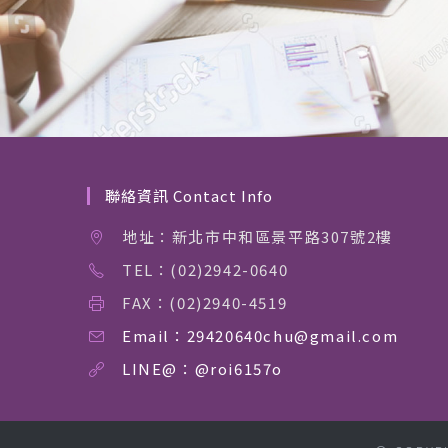
聯絡資訊 Contact Info
地址：新北市中和區景平路307號2樓
TEL：(02)2942-0640
FAX：(02)2940-4519
Email：29420640chu@gmail.com
LINE@：@roi6157o