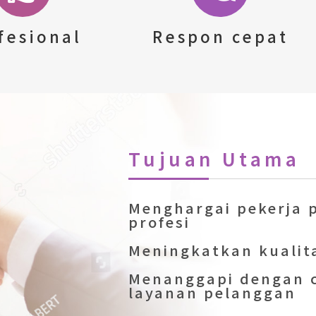
fesional
Respon cepat
Tujuan Utama
Menghargai pekerja p
profesi
Meningkatkan kualita
Menanggapi dengan 
layanan pelanggan