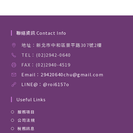
聯絡資訊 Contact Info
地址：新北市中和區景平路307號2樓
TEL：(02)2942-0640
FAX：(02)2940-4519
Email：29420640chu@gmail.com
LINE@：@roi6157o
Useful Links
服務項目
公司法規
稅務訊息