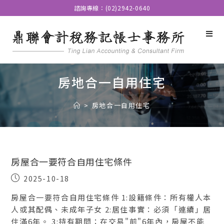
諮詢專線：(02)2942-0640
房地合一自用住宅
>
房地合一自用住宅
房屋合一要符合自用住宅條件
2025-10-18
房屋合一要符合自用住宅條件 1:設籍條件：所有權人本
人或其配偶、未成年子女 2:居住事實：必須「連續」居
住滿6年。 3:持有期間：在交易"前"6年內，房屋不能