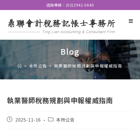
諮詢專線：(02)2942-0640
Blog
>
本所公告
>
執業醫師稅務規劃與申報權威指南
執業醫師稅務規劃與申報權威指南
2025-11-16
本所公告