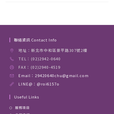
聯絡資訊 Contact Info
地址：新北市中和區景平路307號2樓
TEL：(02)2942-0640
FAX：(02)2940-4519
Email：29420640chu@gmail.com
LINE@：@roi6157o
Useful Links
服務項目